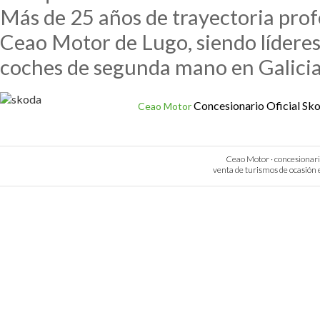
Más de 25 años de trayectoria prof
Ceao Motor de Lugo, siendo líderes
coches de segunda mano en Galicia
Concesionario Oficial Sk
Ceao Motor
Ceao Motor · concesionario 
venta de turismos de ocasión e