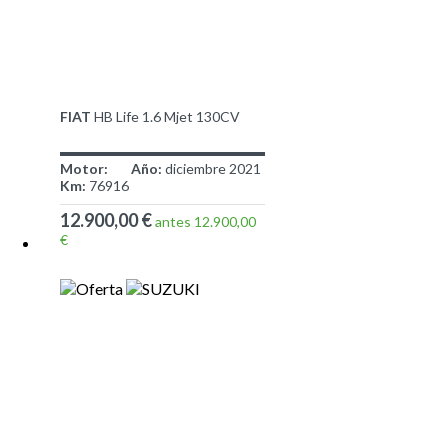
FIAT
HB Life 1.6 Mjet 130CV
Motor:
Año:
diciembre 2021
Km:
76916
12.900,00 €
antes 12.900,00
€