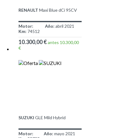
RENAULT
Maxi Blue dCi 95CV
Motor:
Año:
abril 2021
Km:
74512
10.300,00 €
antes 10.300,00
€
SUZUKI
GLE Mild Hybrid
Motor:
Año:
mayo 2021