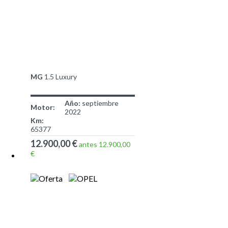
MG
1.5 Luxury
Año:
septiembre
Motor:
2022
Km:
65377
12.900,00 €
antes 12.900,00
€