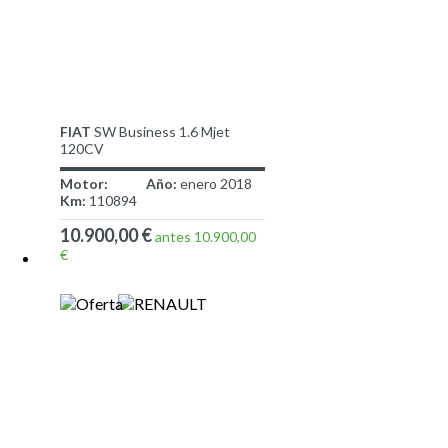
FIAT
SW Business 1.6 Mjet
120CV
Motor:
Año:
enero 2018
Km:
110894
10.900,00 €
antes 10.900,00
€