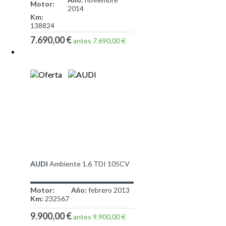
Motor:
2014
Km:
138824
7.690,00 €
antes 7.690,00 €
AUDI
Ambiente 1.6 TDI 105CV
Motor:
Año:
febrero 2013
Km:
232567
9.900,00 €
antes 9.900,00 €