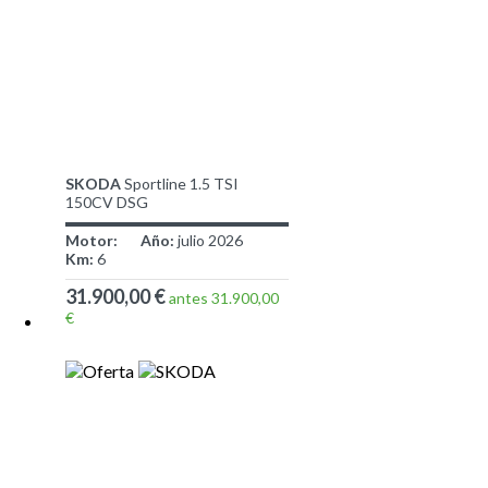
SKODA
Sportline 1.5 TSI
150CV DSG
Motor:
Año:
julio 2026
Km:
6
31.900,00 €
antes 31.900,00
€