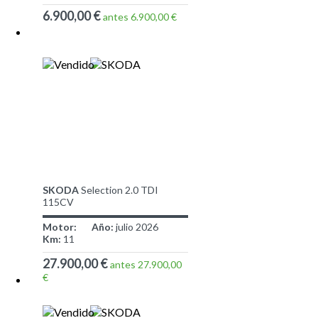
6.900,00 €
antes 6.900,00 €
SKODA
Selection 2.0 TDI
115CV
Motor:
Año:
julio 2026
Km:
11
27.900,00 €
antes 27.900,00
€