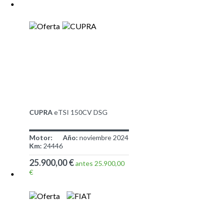
CUPRA
eTSI 150CV DSG
Motor:
Año:
noviembre 2024
Km:
24446
25.900,00 €
antes 25.900,00
€