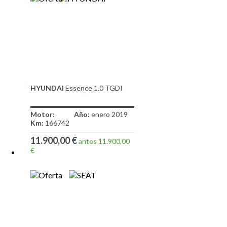
HYUNDAI
Essence 1.0 TGDI
Motor:
Año:
enero 2019
Km:
166742
11.900,00 €
antes 11.900,00
€