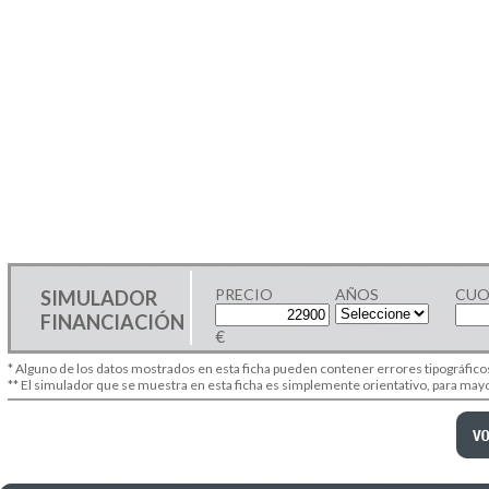
PRECIO
AÑOS
CUO
SIMULADOR
FINANCIACIÓN
€
* Alguno de los datos mostrados en esta ficha pueden contener errores tipográfico
** El simulador que se muestra en esta ficha es simplemente orientativo, para ma