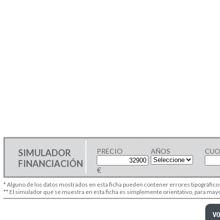
PRECIO
AÑOS
CUO
SIMULADOR
FINANCIACIÓN
€
* Alguno de los datos mostrados en esta ficha pueden contener errores tipográfico
** El simulador que se muestra en esta ficha es simplemente orientativo, para ma