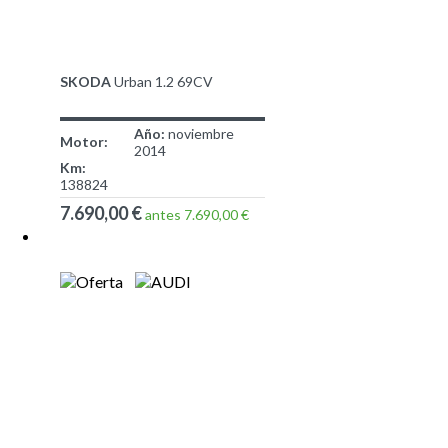
SKODA
Urban 1.2 69CV
Año:
noviembre
Motor:
2014
Km:
138824
7.690,00 €
antes 7.690,00 €