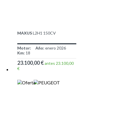
MAXUS
L2H1 150CV
Motor:
Año:
enero 2026
Km:
18
23.100,00 €
antes 23.100,00
€