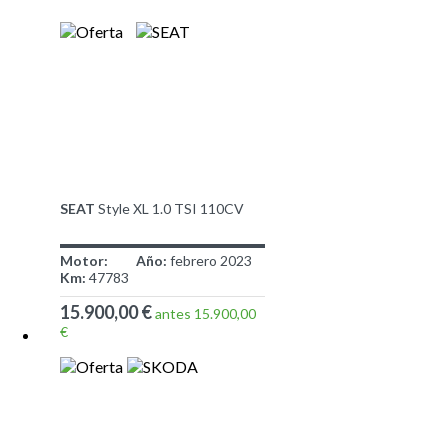
SEAT
Style XL 1.0 TSI 110CV
Motor:
Año:
febrero 2023
Km:
47783
15.900,00 €
antes 15.900,00
€