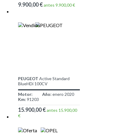
9.900,00 €
antes 9.900,00 €
PEUGEOT
Active Standard
BlueHDi 100CV
Motor:
Año:
enero 2020
Km:
91203
15.900,00 €
antes 15.900,00
€