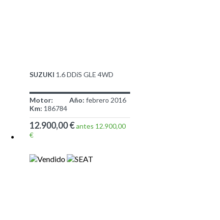
SUZUKI
1.6 DDiS GLE 4WD
Motor:
Año:
febrero 2016
Km:
186784
12.900,00 €
antes 12.900,00
€