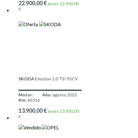
22.900,00 €
antes 22.900,00
€
SKODA
Emotion 1.0 TSI 95CV
Motor:
Año:
agosto 2022
Km:
65316
13.900,00 €
antes 13.900,00
€