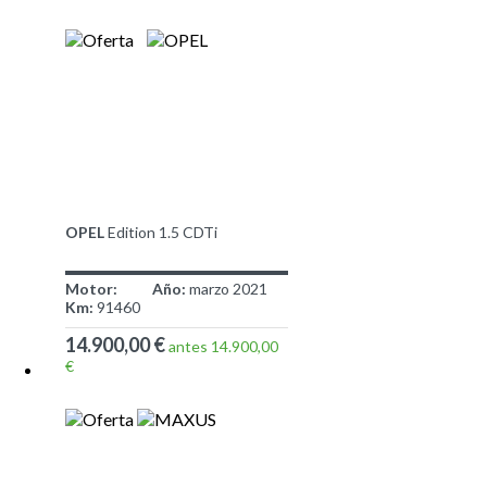
OPEL
Edition 1.5 CDTi
Motor:
Año:
marzo 2021
Km:
91460
14.900,00 €
antes 14.900,00
€