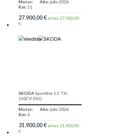
Motor:
Año:
julio 2026
Km:
11
27.900,00 €
antes 27.900,00
€
SKODA
Sportline 1.5 TSI
150CV DSG
Motor:
Año:
julio 2026
Km:
6
31.900,00 €
antes 31.900,00
€