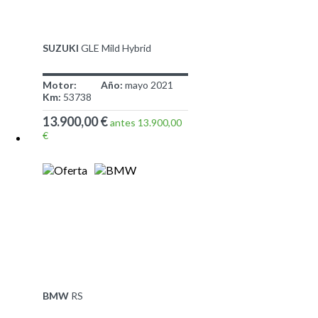
SUZUKI
GLE Mild Hybrid
Motor:
Año:
mayo 2021
Km:
53738
13.900,00 €
antes 13.900,00
€
BMW
RS