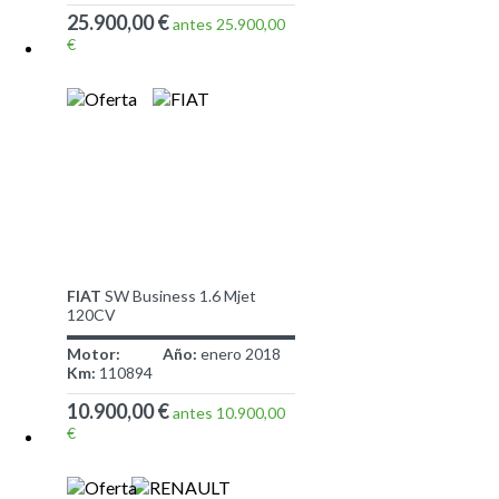
25.900,00 €
antes 25.900,00
€
FIAT
SW Business 1.6 Mjet
120CV
Motor:
Año:
enero 2018
Km:
110894
10.900,00 €
antes 10.900,00
€