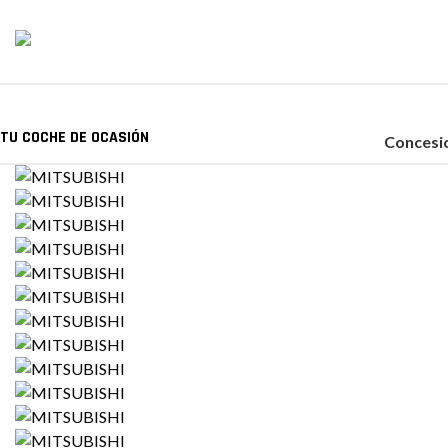
TU COCHE DE OCASIÓN
Concesio