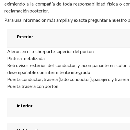
eximiendo a la compañía de toda responsabilidad física o com
reclamación posterior.
Para una información más amplia y exacta preguntar a nuestro p
Exterior
Alerón en el techo/parte superior del portón
Pintura metalizada
Retrovisor exterior del conductor y acompañante en color 
desempañable con intermitente integrado
Puerta conductor, trasera (lado conductor), pasajero y trasera
Puerta trasera con portón
Interior