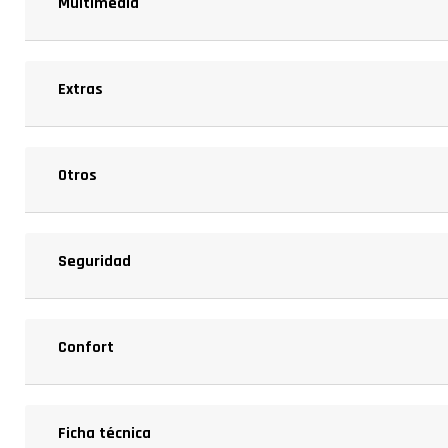
Multimedia
Extras
Otros
Seguridad
Confort
Ficha técnica