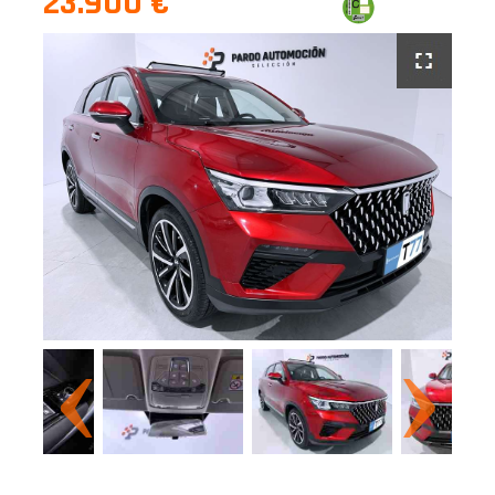
23.900 €