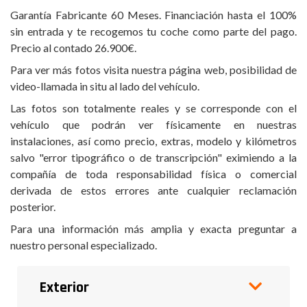
Garantía Fabricante 60 Meses. Financiación hasta el 100%
sin entrada y te recogemos tu coche como parte del pago.
Precio al contado 26.900€.
Para ver más fotos visita nuestra página web, posibilidad de
video-llamada in situ al lado del vehículo.
Las fotos son totalmente reales y se corresponde con el
vehículo que podrán ver físicamente en nuestras
instalaciones, así como precio, extras, modelo y kilómetros
salvo "error tipográfico o de transcripción" eximiendo a la
compañía de toda responsabilidad física o comercial
derivada de estos errores ante cualquier reclamación
posterior.
Para una información más amplia y exacta preguntar a
nuestro personal especializado.
Exterior