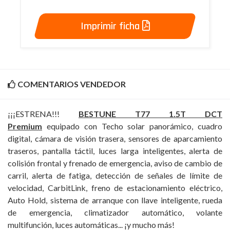
Imprimir ficha
COMENTARIOS VENDEDOR
¡¡¡ESTRENA!!!
BESTUNE T77 1.5T DCT
Premium
equipado con Techo solar panorámico, cuadro
digital, cámara de visión trasera, sensores de aparcamiento
traseros, pantalla táctil, luces larga inteligentes, alerta de
colisión frontal y frenado de emergencia, aviso de cambio de
carril, alerta de fatiga, detección de señales de límite de
velocidad, CarbitLink, freno de estacionamiento eléctrico,
Auto Hold, sistema de arranque con llave inteligente, rueda
de emergencia, climatizador automático, volante
multifunción, luces automáticas... ¡y mucho más!