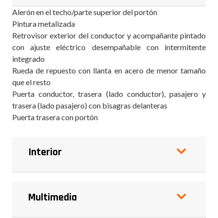
Alerón en el techo/parte superior del portón
Pintura metalizada
Retrovisor exterior del conductor y acompañante pintado
con ajuste eléctrico desempañable con intermitente
integrado
Rueda de repuesto con llanta en acero de menor tamaño
que el resto
Puerta conductor, trasera (lado conductor), pasajero y
trasera (lado pasajero) con bisagras delanteras
Puerta trasera con portón
Interior
Multimedia