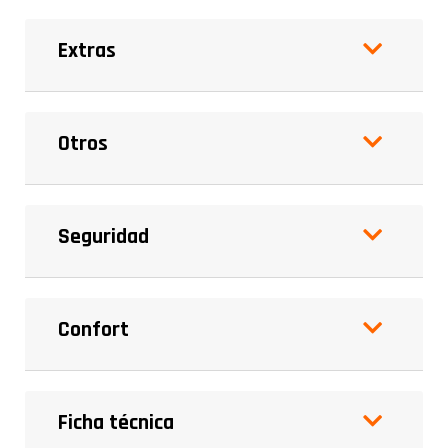
Extras
Otros
Seguridad
Confort
Ficha técnica