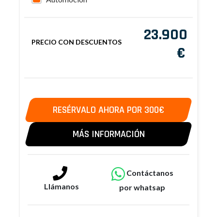
23.900
PRECIO CON DESCUENTOS
€
RESÉRVALO AHORA POR 300€
MÁS INFORMACIÓN
Contáctanos
Llámanos
por whatsap