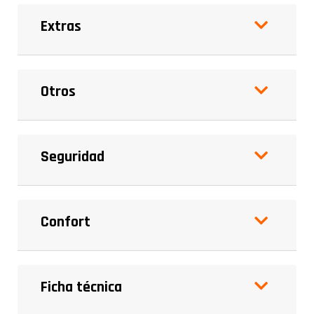
Extras
Otros
Seguridad
Confort
Ficha técnica