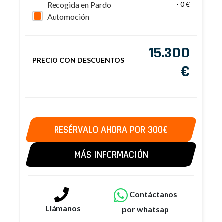
Recogida en Pardo
- 0 €
Automoción
15.300
PRECIO CON DESCUENTOS
€
RESÉRVALO AHORA POR 300€
MÁS INFORMACIÓN
Contáctanos
Llámanos
por whatsap