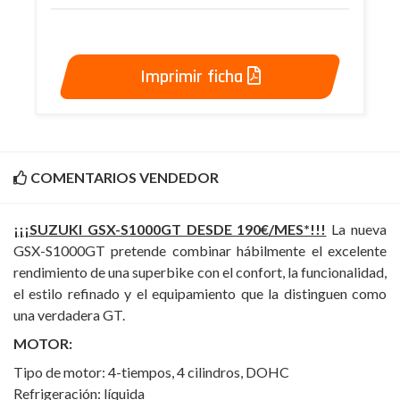
Imprimir ficha
COMENTARIOS VENDEDOR
¡¡¡SUZUKI GSX-S1000GT DESDE 190€/MES*!!!
La nueva
GSX-S1000GT pretende combinar hábilmente el excelente
rendimiento de una superbike con el confort, la funcionalidad,
el estilo refinado y el equipamiento que la distinguen como
una verdadera GT.
MOTOR:
Tipo de motor: 4-tiempos, 4 cilindros, DOHC
Refrigeración: líquida