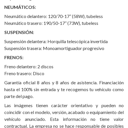
NEUMÁTICOS:
Neumático delantero: 120/70-17” (58W), tubeless
Neumático trasero: 190/50-17” (73W), tubeless
SUSPENSIÓN:
Suspensión delantera: Horquilla telescópica invertida
Suspensión trasera: Monoamortiguador progresivo
FRENOS:
Freno delantero: 2 discos
Freno trasero: Disco
Garantía oficial 8 años y 8 años de asistencia. Financiación
hasta el 100% sin entrada y te recogemos tu vehículo como
parte del pago.
Las imágenes tienen carácter orientativo y pueden no
coincidir con el modelo, versión, acabado o equipamiento del
vehículo anunciado. Esta información no tiene valor
contractual. La empresa no se hace responsable de posibles