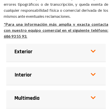
errores tipográficos o de transcripción, y queda exenta de
cualquier responsabilidad física o comercial derivada de los
mismos ante eventuales reclamaciones.
*Para una información más amplia y exacta contacta
con nuestro equipo comercial en el siguiente teléfono:
686 93 55 93.
Exterior
Interior
Multimedia