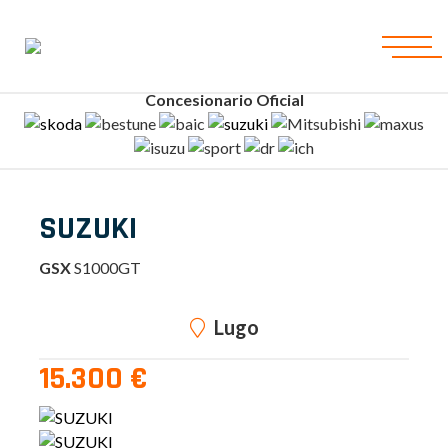
Concesionario Oficial
SUZUKI
GSX
S1000GT
Lugo
15.300 €