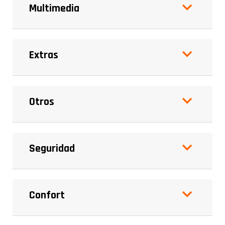
Multimedia
Extras
Otros
Seguridad
Confort