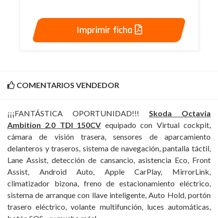
Imprimir ficha
COMENTARIOS VENDEDOR
¡¡¡FANTÁSTICA OPORTUNIDAD!!!
Skoda Octavia
Ambition 2.0 TDI 150CV
equipado con Virtual cockpit,
cámara de visión trasera, sensores de aparcamiento
delanteros y traseros, sistema de navegación, pantalla táctil,
Lane Assist, detección de cansancio, asistencia Eco, Front
Assist, Android Auto, Apple CarPlay, MirrorLink,
climatizador bizona, freno de estacionamiento eléctrico,
sistema de arranque con llave inteligente, Auto Hold, portón
trasero eléctrico, volante multifunción, luces automáticas,