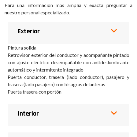
Para una información más amplia y exacta preguntar a
nuestro personal especializado.
Exterior
Pintura solida
Retrovisor exterior del conductor y acompañante pintado
con ajuste eléctrico desempañable con antideslumbrante
automático y intermitente integrado
Puerta conductor, trasera (lado conductor), pasajero y
trasera (lado pasajero) con bisagras delanteras
Puerta trasera con portón
Interior