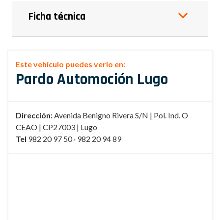
Ficha técnica
Este vehículo puedes verlo en:
Pardo Automoción Lugo
Dirección:
Avenida Benigno Rivera S/N | Pol. Ind. O
CEAO | CP27003 | Lugo
Tel
982 20 97 50 · 982 20 94 89