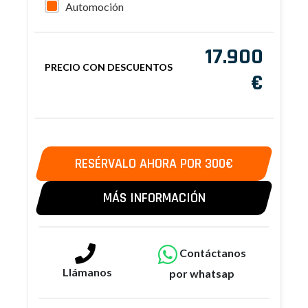
Automoción
17.900
PRECIO CON DESCUENTOS
€
RESÉRVALO AHORA POR 300€
MÁS INFORMACIÓN
Contáctanos
Llámanos
por whatsap