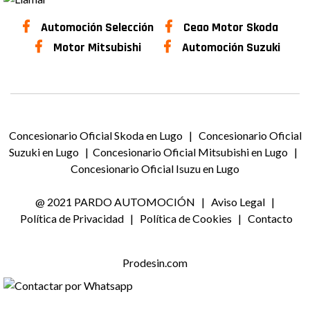
Automoción Selección
Ceao Motor Skoda
Motor Mitsubishi
Automoción Suzuki
Concesionario Oficial Skoda en Lugo
|
Concesionario Oficial
Suzuki en Lugo
|
Concesionario Oficial Mitsubishi en Lugo
|
Concesionario Oficial Isuzu en Lugo
@ 2021 PARDO AUTOMOCIÓN
|
Aviso Legal
|
Política de Privacidad
|
Política de Cookies
|
Contacto
Prodesin.com