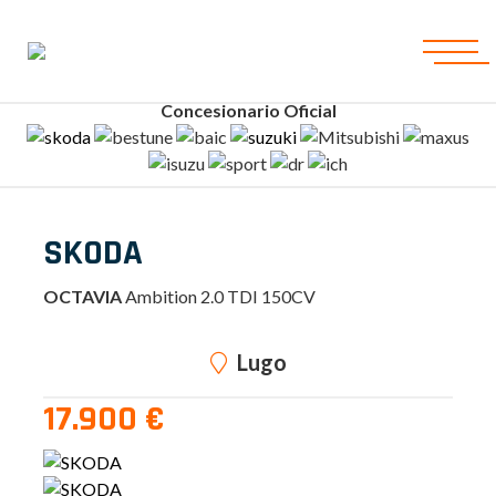
Concesionario Oficial
SKODA
OCTAVIA
Ambition 2.0 TDI 150CV
Lugo
17.900 €