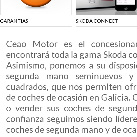
GARANTIAS
SKODA CONNECT
Ceao Motor es el concesiona
encontrará toda la gama Skoda co
Asimismo, ponemos a su disposi
segunda mano seminuevos y
cuadrados, que nos permiten ofr
de coches de ocasión en Galicia. 
o vender sus coches de segun
confianza seguimos siendo líder
coches de segunda mano y de ocas