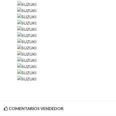
COMENTARIOS VENDEDOR