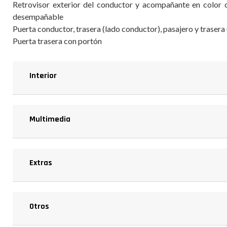
Retrovisor exterior del conductor y acompañante en color 
desempañable
Puerta conductor, trasera (lado conductor), pasajero y trasera
Puerta trasera con portón
Interior
Multimedia
Extras
Otros