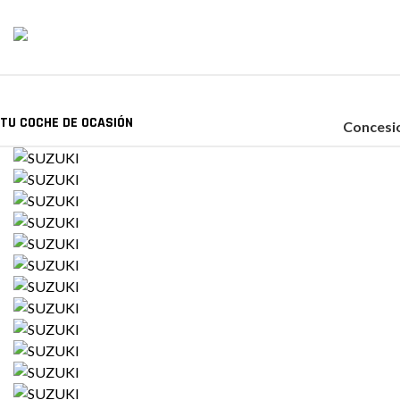
TU COCHE DE OCASIÓN
Concesio