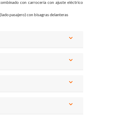
combinado con carrocería con ajuste eléctrico
 (lado pasajero) con bisagras delanteras