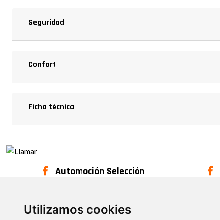
Seguridad
Confort
Ficha técnica
Automoción Selección
C
Utilizamos cookies