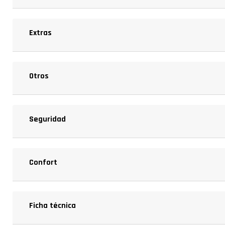
Extras
Otros
Seguridad
Confort
Ficha técnica