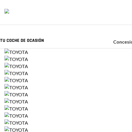
TU COCHE DE OCASIÓN
Concesio